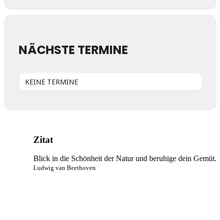
NÄCHSTE TERMINE
KEINE TERMINE
Zitat
Blick in die Schönheit der Natur und beruhige dein Gemüt.
Ludwig van Beethoven