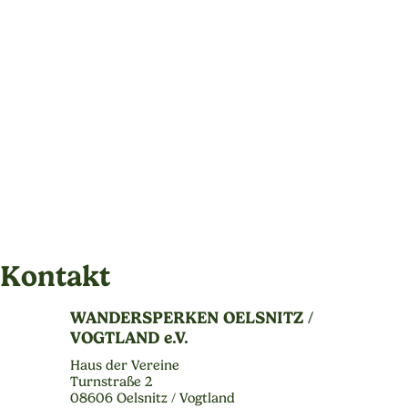
Kontakt
WANDERSPERKEN OELSNITZ /
VOGTLAND e.V.
Haus der Vereine
Turnstraße 2
08606 Oelsnitz / Vogtland