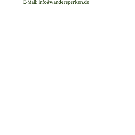
E-Mail: info@wandersperken.de