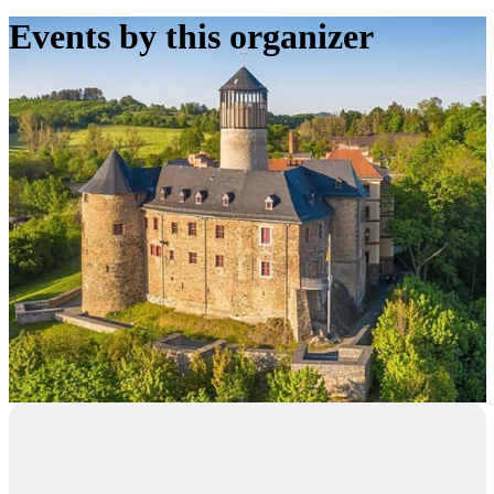
Events by this organizer