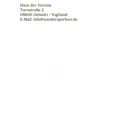
Haus der Vereine
Turnstraße 2
08606 Oelsnitz / Vogtland
E-Mail: info@wandersperken.de