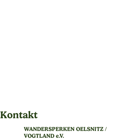
Kontakt
WANDERSPERKEN OELSNITZ /
VOGTLAND e.V.