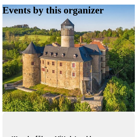
Events by this organizer