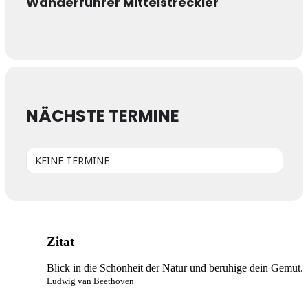
Wanderführer Mittelstreckler
NÄCHSTE TERMINE
KEINE TERMINE
Zitat
Blick in die Schönheit der Natur und beruhige dein Gemüt.
Ludwig van Beethoven