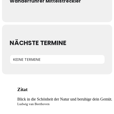
Wanderführer Mittelstreckler
NÄCHSTE TERMINE
KEINE TERMINE
Zitat
Blick in die Schönheit der Natur und beruhige dein Gemüt.
Ludwig van Beethoven