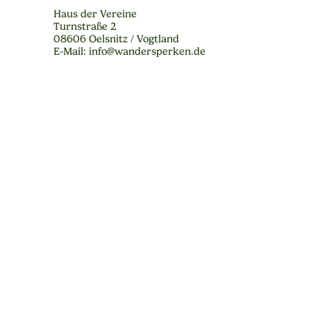
Haus der Vereine
Turnstraße 2
08606 Oelsnitz / Vogtland
E-Mail: info@wandersperken.de