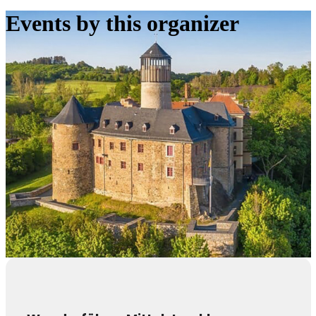
Events by this organizer