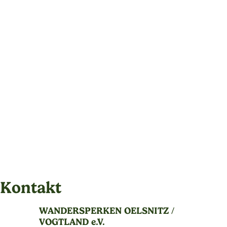
Kontakt
WANDERSPERKEN OELSNITZ /
VOGTLAND e.V.