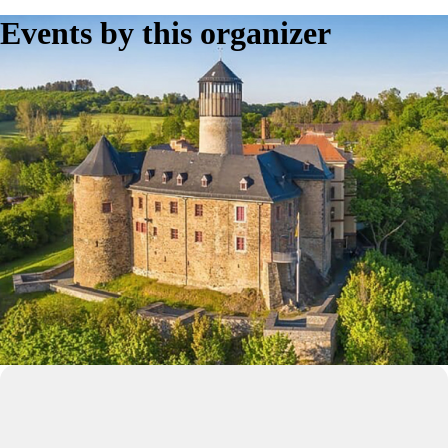
Events by this organizer