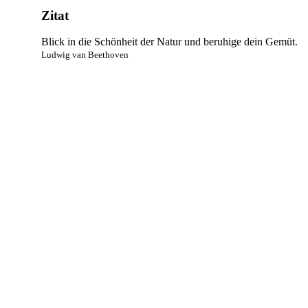
Zitat
Blick in die Schönheit der Natur und beruhige dein Gemüt.
Ludwig van Beethoven