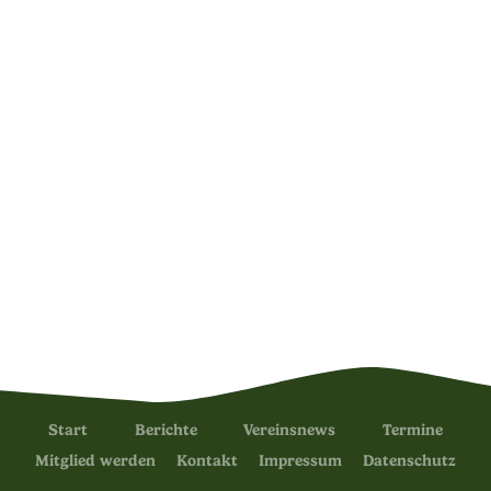
Start
Berichte
Vereinsnews
Termine
Mitglied werden
Kontakt
Impressum
Datenschutz