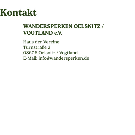
Kontakt
WANDERSPERKEN OELSNITZ /
VOGTLAND e.V.
Haus der Vereine
Turnstraße 2
08606 Oelsnitz / Vogtland
E-Mail: info@wandersperken.de