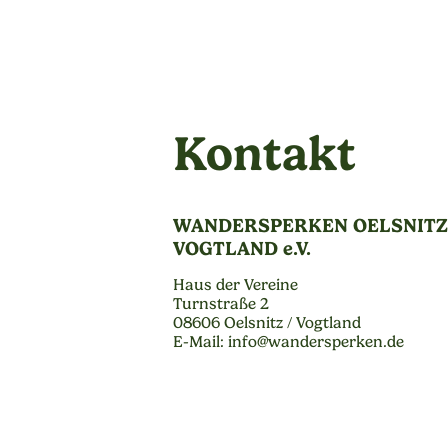
Kontakt
WANDERSPERKEN OELSNITZ 
VOGTLAND e.V.
Haus der Vereine
Turnstraße 2
08606 Oelsnitz / Vogtland
E-Mail: info@wandersperken.de