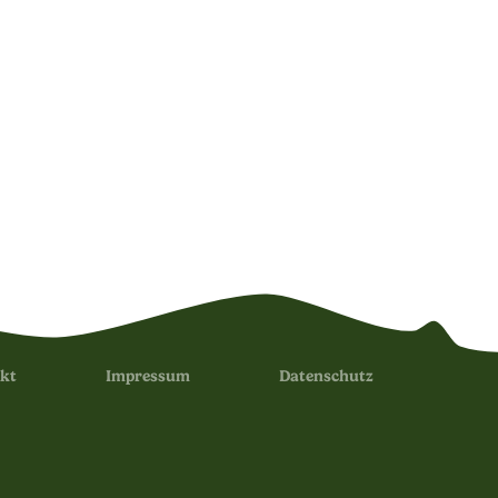
kt
Impressum
Datenschutz