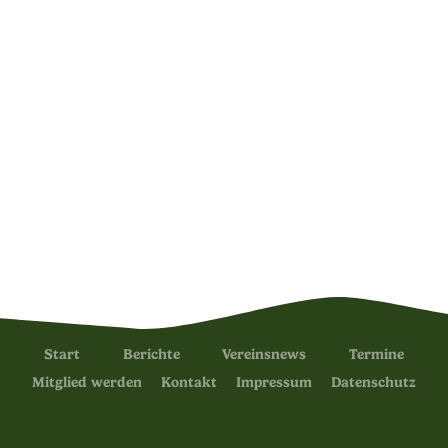
Start
Berichte
Vereinsnews
Termine
Mitglied werden
Kontakt
Impressum
Datenschutz