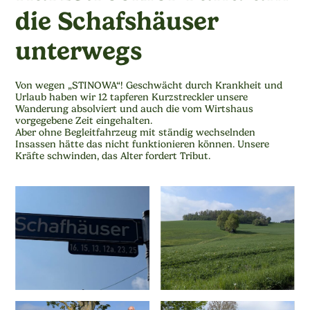
die Schafshäuser
unterwegs
Von wegen „STINOWA“! Geschwächt durch Krankheit und
Urlaub haben wir 12 tapferen Kurzstreckler unsere
Wanderung absolviert und auch die vom Wirtshaus
vorgegebene Zeit eingehalten.
Aber ohne Begleitfahrzeug mit ständig wechselnden
Insassen hätte das nicht funktionieren können. Unsere
Kräfte schwinden, das Alter fordert Tribut.