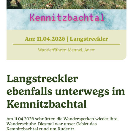
Am: 11.04.2026 |
Langstreckler
Wanderführer: Mennel, Anett
Langstreckler
ebenfalls unterwegs im
Kemnitzbachtal
Am 11.04.2026 schnürten die Wandersperken wieder ihre
Wanderschuhe. Diesmal war unser Gebiet das
Kemnitzbachtal rund um Ruderitz.