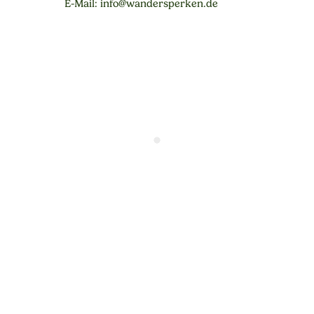
E-Mail: info@wandersperken.de