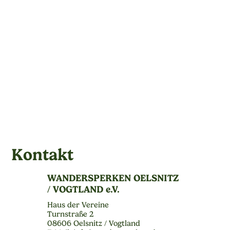
Kontakt
WANDERSPERKEN OELSNITZ
/ VOGTLAND e.V.
Haus der Vereine
Turnstraße 2
08606 Oelsnitz / Vogtland