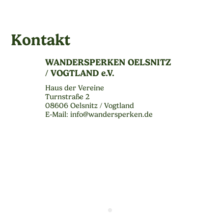
Kontakt
WANDERSPERKEN OELSNITZ
/ VOGTLAND e.V.
Haus der Vereine
Turnstraße 2
08606 Oelsnitz / Vogtland
E-Mail: info@wandersperken.de