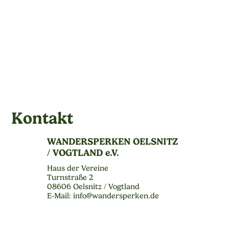
Kontakt
WANDERSPERKEN OELSNITZ
/ VOGTLAND e.V.
Haus der Vereine
Turnstraße 2
08606 Oelsnitz / Vogtland
E-Mail: info@wandersperken.de