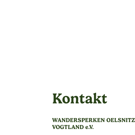
Kontakt
WANDERSPERKEN OELSNITZ 
VOGTLAND e.V.