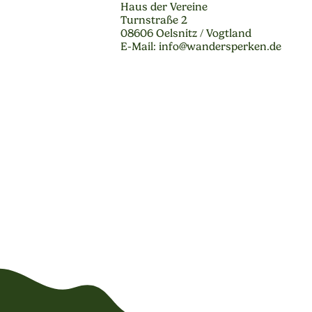
Haus der Vereine
Turnstraße 2
08606 Oelsnitz / Vogtland
E-Mail: info@wandersperken.de