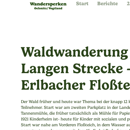
Start
Berichte
2
Waldwanderung
Langen Strecke 
Erlbacher Floßte
Der Wald früher und heute war Thema bei der knapp 12 k
Teilnehmer. Start war am zweiten Parkplatz in der Lan
Tannenmühle, die früher tatsächlich als Mühle für Papie
1921 Kinderheim ist- heute für Kinder mit sozialen und 
Start war nahe am Vorderen Floßteich, in dem Wasser 