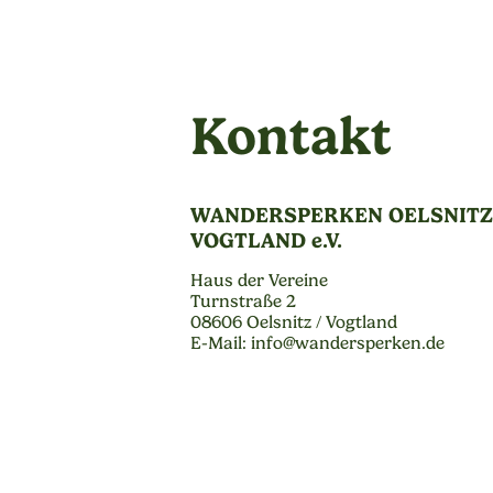
Kontakt
WANDERSPERKEN OELSNITZ 
VOGTLAND e.V.
Haus der Vereine
Turnstraße 2
08606 Oelsnitz / Vogtland
E-Mail: info@wandersperken.de