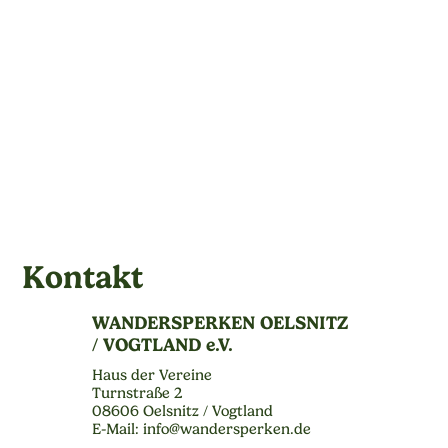
Kontakt
WANDERSPERKEN OELSNITZ
/ VOGTLAND e.V.
Haus der Vereine
Turnstraße 2
08606 Oelsnitz / Vogtland
E-Mail: info@wandersperken.de