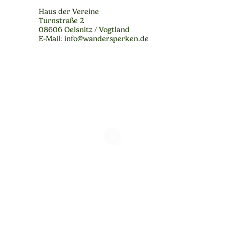
Haus der Vereine
Turnstraße 2
08606 Oelsnitz / Vogtland
E-Mail: info@wandersperken.de