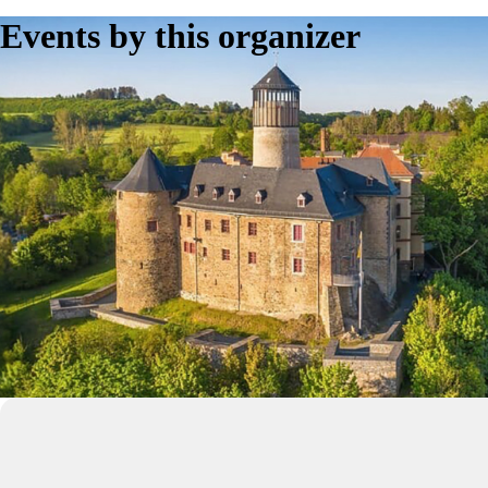
Events by this organizer