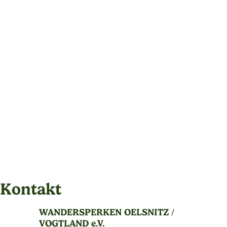
Kontakt
WANDERSPERKEN OELSNITZ /
VOGTLAND e.V.