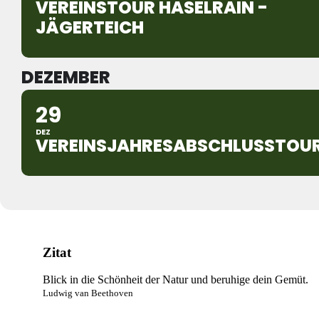
VEREINSTOUR HASELRAIN -
JÄGERTEICH
DEZEMBER
29
DEZ
VEREINSJAHRESABSCHLUSSTOU
Zitat
Blick in die Schönheit der Natur und beruhige dein Gemüt.
Ludwig van Beethoven