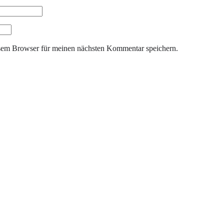
sem Browser für meinen nächsten Kommentar speichern.