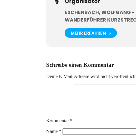
Organisator
ESCHENBACH, WOLFGANG -
WANDERFÜHRER KURZSTREC
MEHR ERFAHREN
Schreibe einen Kommentar
Deine E-Mail-Adresse wird nicht veröffentlicht
Kommentar
*
Name
*