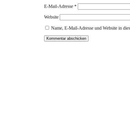
E-Mail-Adresse
*
Website
Name, E-Mail-Adresse und Website in die