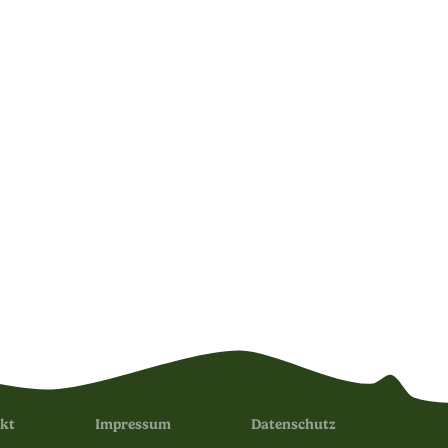
kt
Impressum
Datenschutz