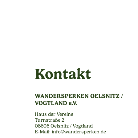
Kontakt
WANDERSPERKEN OELSNITZ /
VOGTLAND e.V.
Haus der Vereine
Turnstraße 2
08606 Oelsnitz / Vogtland
E-Mail: info@wandersperken.de