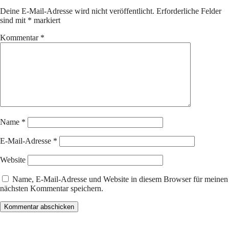
Deine E-Mail-Adresse wird nicht veröffentlicht.
Erforderliche Felder
sind mit
*
markiert
Kommentar
*
Name
*
E-Mail-Adresse
*
Website
Name, E-Mail-Adresse und Website in diesem Browser für meinen
nächsten Kommentar speichern.