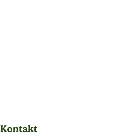
Kontakt