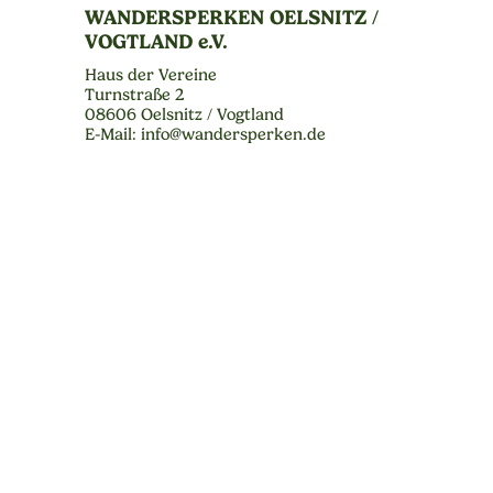
WANDERSPERKEN OELSNITZ /
VOGTLAND e.V.
Haus der Vereine
Turnstraße 2
08606 Oelsnitz / Vogtland
E-Mail: info@wandersperken.de