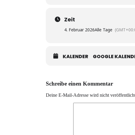
Zeit
4. Februar 2026
Alle Tage
(GMT+00:
KALENDER
GOOGLE KALEND
Schreibe einen Kommentar
Deine E-Mail-Adresse wird nicht veröffentlicht