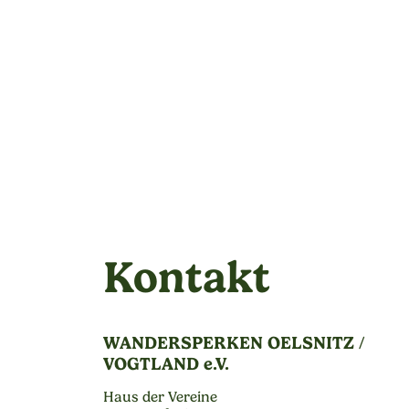
Kontakt
WANDERSPERKEN OELSNITZ /
VOGTLAND e.V.
Haus der Vereine