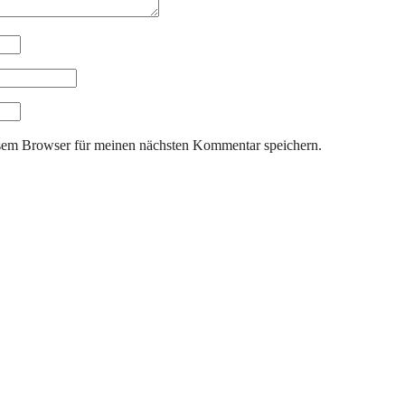
sem Browser für meinen nächsten Kommentar speichern.