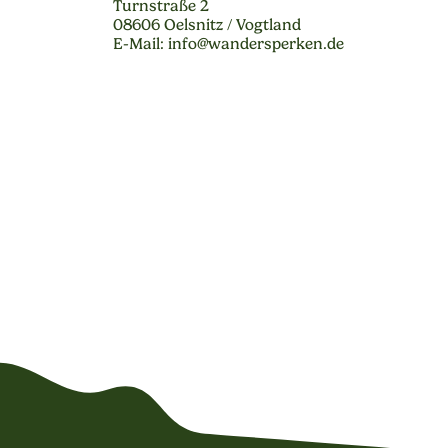
Turnstraße 2
08606 Oelsnitz / Vogtland
E-Mail: info@wandersperken.de