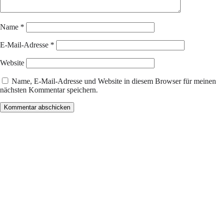
Name
*
E-Mail-Adresse
*
Website
Name, E-Mail-Adresse und Website in diesem Browser für meinen
nächsten Kommentar speichern.