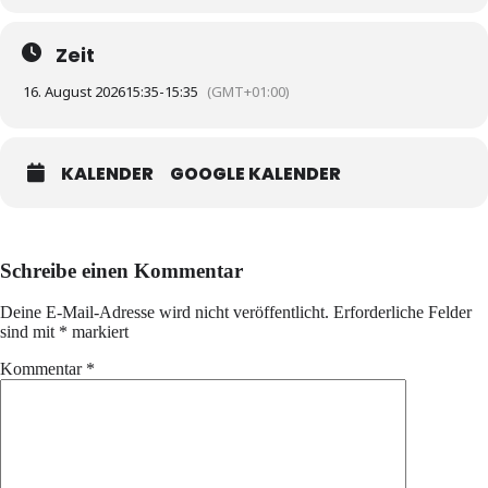
Zeit
16. August 2026
15:35
-
15:35
(GMT+01:00)
KALENDER
GOOGLE KALENDER
Schreibe einen Kommentar
Deine E-Mail-Adresse wird nicht veröffentlicht.
Erforderliche Felder
sind mit
*
markiert
Kommentar
*