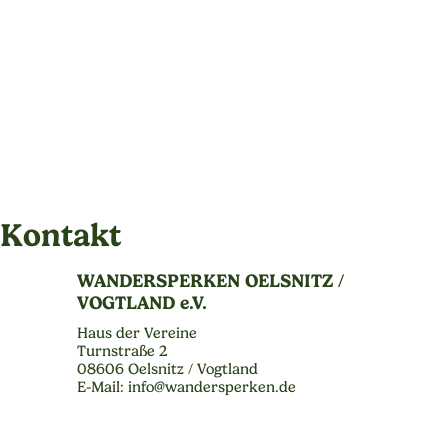
Kontakt
WANDERSPERKEN OELSNITZ /
VOGTLAND e.V.
Haus der Vereine
Turnstraße 2
08606 Oelsnitz / Vogtland
E-Mail: info@wandersperken.de