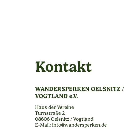
Kontakt
WANDERSPERKEN OELSNITZ /
VOGTLAND e.V.
Haus der Vereine
Turnstraße 2
08606 Oelsnitz / Vogtland
E-Mail: info@wandersperken.de