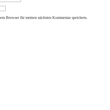
sem Browser für meinen nächsten Kommentar speichern.