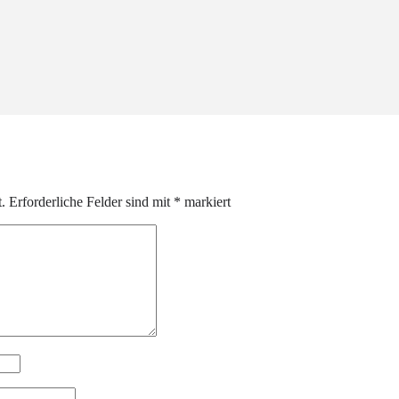
.
Erforderliche Felder sind mit
*
markiert