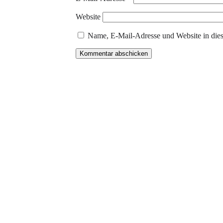
Website
Name, E-Mail-Adresse und Website in die