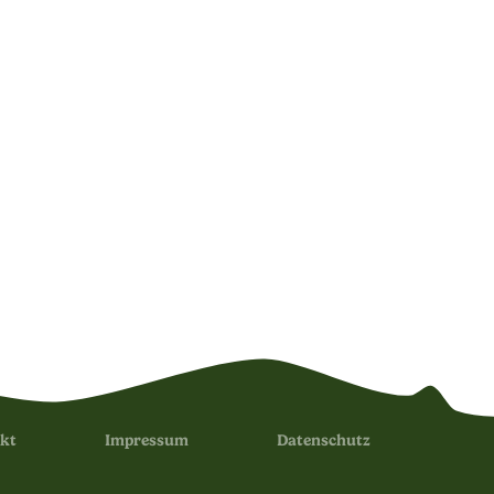
kt
Impressum
Datenschutz