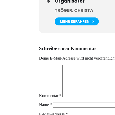
Organisator
TRÖGER, CHRISTA
MEHR ERFAHREN
Schreibe einen Kommentar
Deine E-Mail-Adresse wird nicht veröffentlicht
Kommentar
*
Name
*
E-Mail-Adresse
*