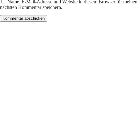
Name, E-Mail-Adresse und Website in diesem Browser für meinen
nächsten Kommentar speichern.