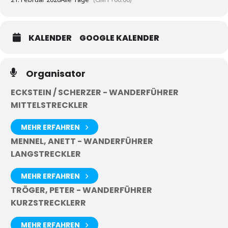
KALENDER
GOOGLE KALENDER
Organisator
ECKSTEIN / SCHERZER - WANDERFÜHRER
MITTELSTRECKLER
MEHR ERFAHREN
MENNEL, ANETT - WANDERFÜHRER
LANGSTRECKLER
MEHR ERFAHREN
TRÖGER, PETER - WANDERFÜHRER
KURZSTRECKLERR
MEHR ERFAHREN