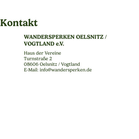
Kontakt
WANDERSPERKEN OELSNITZ /
VOGTLAND e.V.
Haus der Vereine
Turnstraße 2
08606 Oelsnitz / Vogtland
E-Mail: info@wandersperken.de