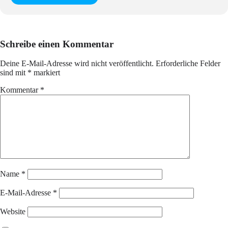
Schreibe einen Kommentar
Deine E-Mail-Adresse wird nicht veröffentlicht.
Erforderliche Felder
sind mit
*
markiert
Kommentar
*
Name
*
E-Mail-Adresse
*
Website