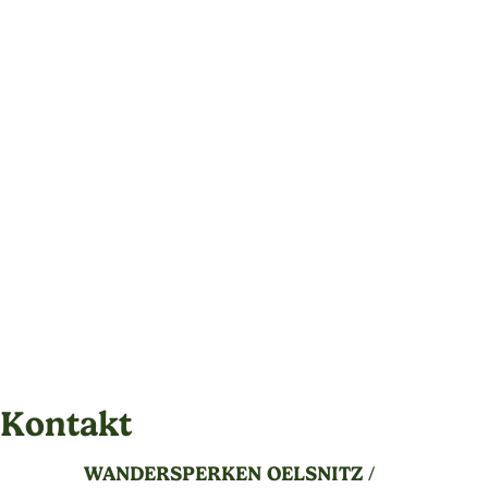
Kontakt
WANDERSPERKEN OELSNITZ /