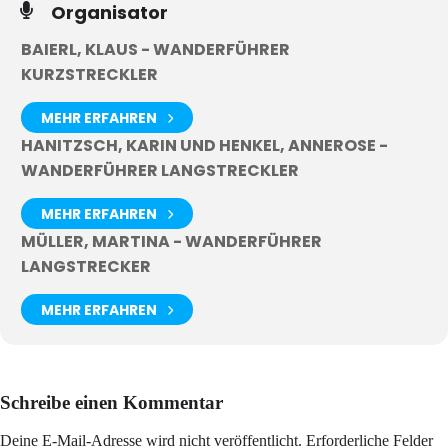
Organisator
BAIERL, KLAUS - WANDERFÜHRER
KURZSTRECKLER
MEHR ERFAHREN
HANITZSCH, KARIN UND HENKEL, ANNEROSE -
WANDERFÜHRER LANGSTRECKLER
MEHR ERFAHREN
MÜLLER, MARTINA - WANDERFÜHRER
LANGSTRECKER
MEHR ERFAHREN
Schreibe einen Kommentar
Deine E-Mail-Adresse wird nicht veröffentlicht.
Erforderliche Felder