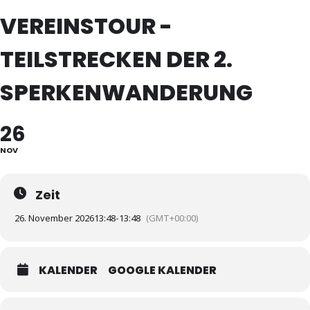
VEREINSTOUR -
TEILSTRECKEN DER 2.
SPERKENWANDERUNG
26
NOV
Zeit
26. November 2026
13:48
-
13:48
(GMT+00:00)
KALENDER
GOOGLE KALENDER