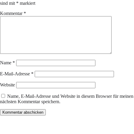
sind mit
*
markiert
Kommentar
*
Name
*
E-Mail-Adresse
*
Website
Name, E-Mail-Adresse und Website in diesem Browser für meinen
nächsten Kommentar speichern.