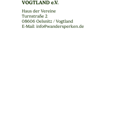
VOGTLAND e.V.
Haus der Vereine
Turnstraße 2
08606 Oelsnitz / Vogtland
E-Mail: info@wandersperken.de