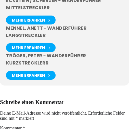
ECKSTEIN / SCHERZER - WANDERFÜHRER
MITTELSTRECKLER
MEHR ERFAHREN
MENNEL, ANETT - WANDERFÜHRER
LANGSTRECKLER
MEHR ERFAHREN
TRÖGER, PETER - WANDERFÜHRER
KURZSTRECKLERR
MEHR ERFAHREN
Schreibe einen Kommentar
Deine E-Mail-Adresse wird nicht veröffentlicht.
Erforderliche Felder
sind mit
*
markiert
Kommentar
*