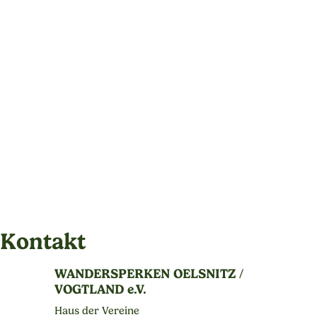
Kontakt
WANDERSPERKEN OELSNITZ /
VOGTLAND e.V.
Haus der Vereine