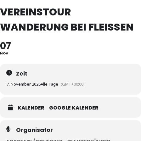
VEREINSTOUR
WANDERUNG BEI FLEISSEN
07
NOV
Zeit
7. November 2026
Alle Tage
(GMT+00:00)
KALENDER
GOOGLE KALENDER
Organisator