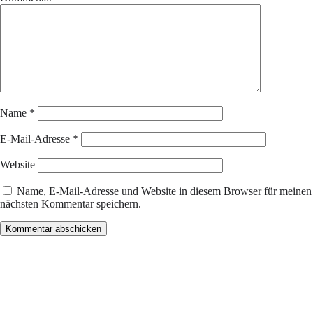
Name
*
E-Mail-Adresse
*
Website
Name, E-Mail-Adresse und Website in diesem Browser für meinen
nächsten Kommentar speichern.