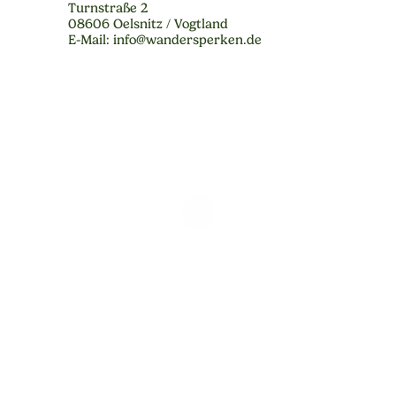
Turnstraße 2
08606 Oelsnitz / Vogtland
E-Mail: info@wandersperken.de