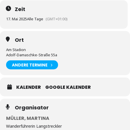
Zeit
17. Mai 2025
Alle Tage
(GMT+01:00)
Ort
Am Stadion
Adolf-Damaschke-Straße 55a
ANDERE TERMINE
KALENDER
GOOGLE KALENDER
Organisator
MÜLLER, MARTINA
Wanderführerin Langstreckler