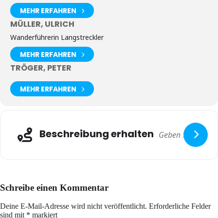
MEHR ERFAHREN
MÜLLER, ULRICH
Wanderführerin Langstreckler
MEHR ERFAHREN
TRÖGER, PETER
MEHR ERFAHREN
Beschreibung erhalten
Schreibe einen Kommentar
Deine E-Mail-Adresse wird nicht veröffentlicht.
Erforderliche Felder
sind mit
*
markiert