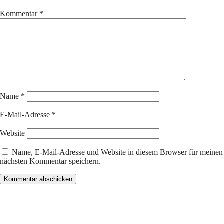
Kommentar
*
Name
*
E-Mail-Adresse
*
Website
Name, E-Mail-Adresse und Website in diesem Browser für meinen
nächsten Kommentar speichern.