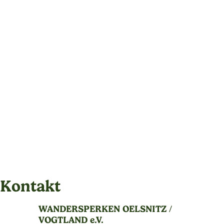
Kontakt
WANDERSPERKEN OELSNITZ /
VOGTLAND e.V.