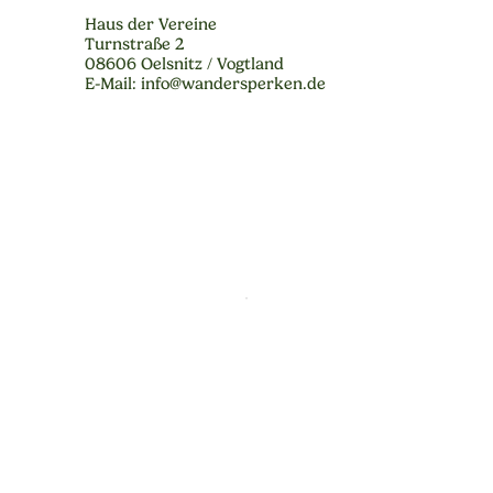
Haus der Vereine
Turnstraße 2
08606 Oelsnitz / Vogtland
E-Mail: info@wandersperken.de