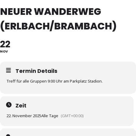
NEUER WANDERWEG
(ERLBACH/BRAMBACH)
22
NOV
Termin Details
Treff für alle Gruppen 9:00 Uhr am Parkplatz Stadion.
Zeit
22. November 2025
Alle Tage
(GMT+00:00)