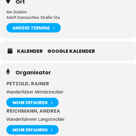
Ort
Am Stadion
Adolf-Damaschke-Straße 55a
ANDERE TERMINE
KALENDER
GOOGLE KALENDER
Organisator
PETZOLD, RAINER
Wanderführer Mittelstreckler
MEHR ERFAHREN
REICHMANN, ANDREA
Wanderführerin Langstreckler
MEHR ERFAHREN