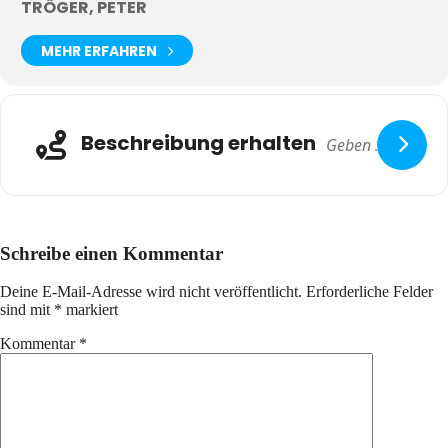
TRÖGER, PETER
MEHR ERFAHREN
Beschreibung erhalten
Schreibe einen Kommentar
Deine E-Mail-Adresse wird nicht veröffentlicht.
Erforderliche Felder
sind mit
*
markiert
Kommentar
*