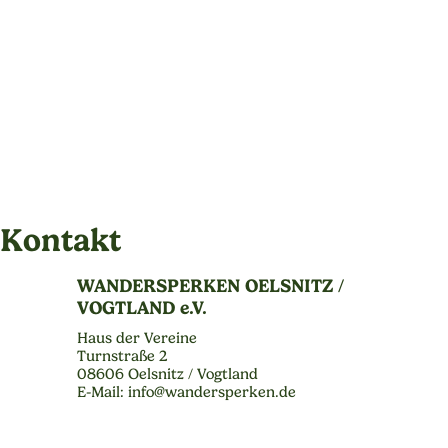
Kontakt
WANDERSPERKEN OELSNITZ /
VOGTLAND e.V.
Haus der Vereine
Turnstraße 2
08606 Oelsnitz / Vogtland
E-Mail: info@wandersperken.de