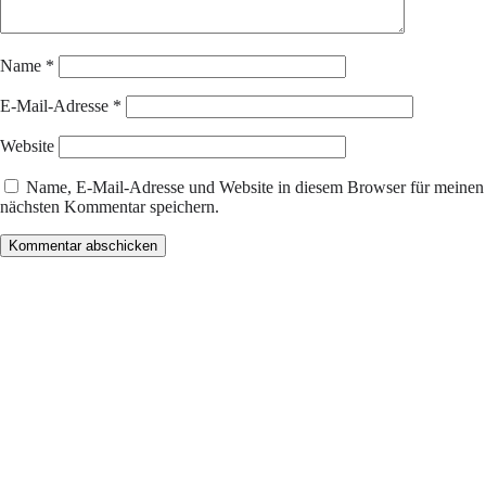
Name
*
E-Mail-Adresse
*
Website
Name, E-Mail-Adresse und Website in diesem Browser für meinen
nächsten Kommentar speichern.